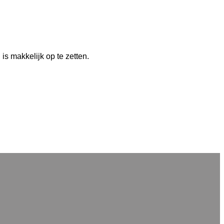
is makkelijk op te zetten.