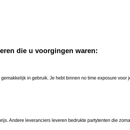
eren die u voorgingen waren:
 gemakkelijk in gebruik. Je hebt binnen no time exposure voor j
rijs. Andere leveranciers leveren bedrukte partytenten die zomaar