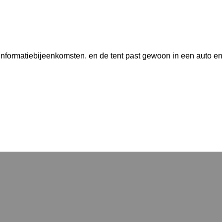
 informatiebijeenkomsten. en de tent past gewoon in een auto en 