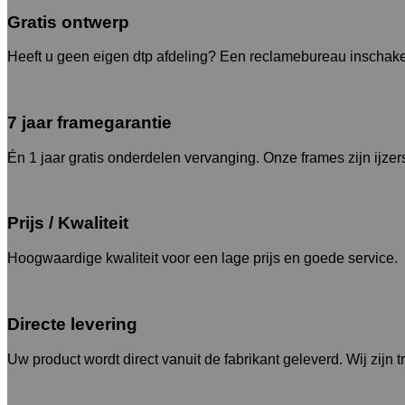
Gratis ontwerp
Heeft u geen eigen dtp afdeling? Een reclamebureau inschakel
7 jaar framegarantie
Én 1 jaar gratis onderdelen vervanging. Onze frames zijn ijzer
Prijs / Kwaliteit
Hoogwaardige kwaliteit voor een lage prijs en goede service.
Directe levering
Uw product wordt direct vanuit de fabrikant geleverd. Wij zijn 