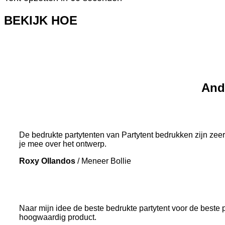
BEKIJK HOE
And
De bedrukte partytenten van Partytent bedrukken zijn zeer
je mee over het ontwerp.
Roxy Ollandos
/
Meneer Bollie
Naar mijn idee de beste bedrukte partytent voor de beste p
hoogwaardig product.