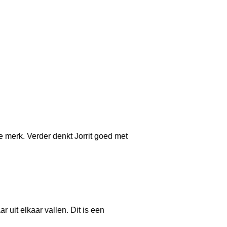
e merk. Verder denkt Jorrit goed met
 uit elkaar vallen. Dit is een